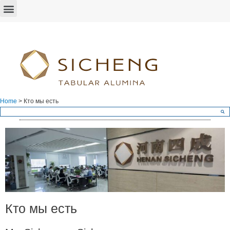
Home
>
Кто мы есть
Кто мы есть