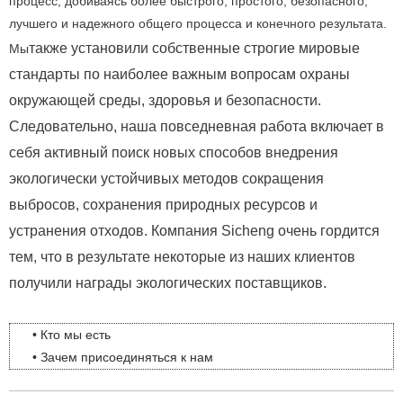
процесс, добиваясь более быстрого, простого, безопасного,
лучшего и надежного общего процесса и конечного результата.
также установили собственные строгие мировые
Мы
стандарты по наиболее важным вопросам охраны
окружающей среды, здоровья и безопасности.
Следовательно, наша повседневная работа включает в
себя активный поиск новых способов внедрения
экологически устойчивых методов сокращения
выбросов, сохранения природных ресурсов и
устранения отходов.
Компания Sicheng очень гордится
тем, что в результате некоторые из наших клиентов
получили награды экологических поставщиков.
• Кто мы есть
• Зачем присоединяться к нам