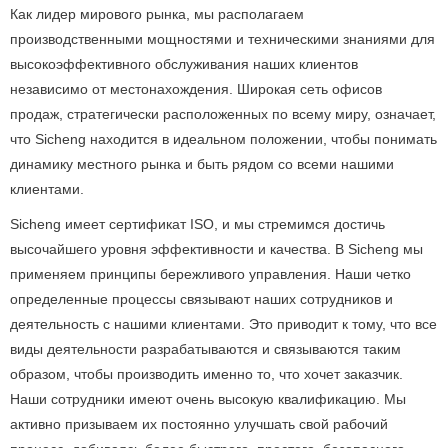
Как лидер мирового рынка, мы располагаем
производственными мощностями и техническими знаниями для
высокоэффективного обслуживания наших клиентов
независимо от местонахождения.
Широкая сеть офисов
продаж, стратегически расположенных по всему миру, означает,
что Sicheng находится в идеальном положении, чтобы понимать
динамику местного рынка и быть рядом со всеми нашими
клиентами.
Sicheng имеет сертификат ISO, и мы стремимся достичь
высочайшего уровня эффективности и качества.
В Sicheng мы
применяем принципы бережливого управления.
Наши четко
определенные процессы связывают наших сотрудников и
деятельность с нашими клиентами.
Это приводит к тому, что все
виды деятельности разрабатываются и связываются таким
образом, чтобы производить именно то, что хочет заказчик.
Наши сотрудники имеют очень высокую квалификацию.
Мы
активно призываем их постоянно улучшать свой рабочий