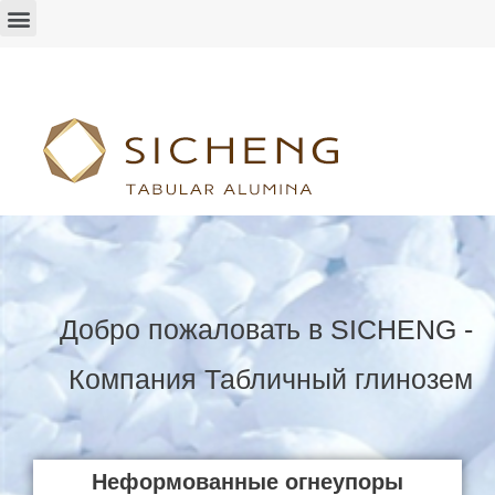
Добро пожаловать в SICHENG -
Компания Табличный глинозем
Неформованные огнеупоры