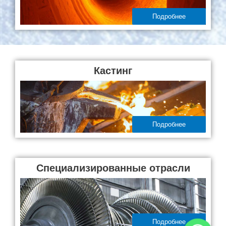
Подробнее
Кастинг
Подробнее
Специализированные отрасли
Подробнее