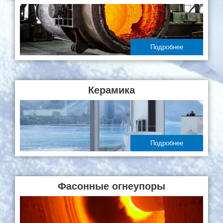
Подробнее
Керамика
Подробнее
Фасонные огнеупоры