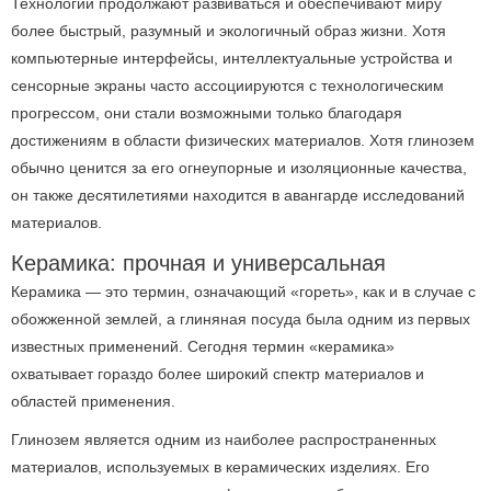
Технологии продолжают развиваться и обеспечивают миру
более быстрый, разумный и экологичный образ жизни.
Хотя
компьютерные интерфейсы, интеллектуальные устройства и
сенсорные экраны часто ассоциируются с технологическим
прогрессом, они стали возможными только благодаря
достижениям в области физических материалов.
Хотя глинозем
обычно ценится за его огнеупорные и изоляционные качества,
он также десятилетиями находится в авангарде исследований
материалов.
Керамика: прочная и универсальная
Керамика — это термин, означающий «гореть», как и в случае с
обожженной землей, а глиняная посуда была одним из первых
известных применений.
Сегодня термин «керамика»
охватывает гораздо более широкий спектр материалов и
областей применения.
Глинозем является одним из наиболее распространенных
материалов, используемых в керамических изделиях.
Его