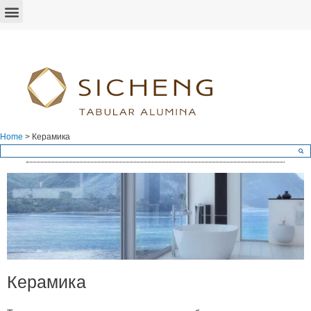
Home
>
Керамика
Керамика