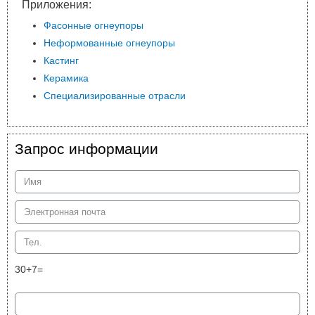
Приложения:
Фасонные огнеупоры
Неформованные огнеупоры
Кастинг
Керамика
Специализированные отрасли
Запрос информации
30+7=