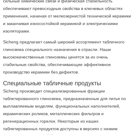
сильные химические связи и физическая стабильность
обеспечивают превосходные свойства в ключевых областях
применения, начиная от мелкозернистой технической керамики
и заканчивая износостойкой керамикой и электрическими
изоляторами.
Sicheng предлагает самый широкий ассортимент табличного
глинозема специального назначения в отрасли.
Наши
высококачественные глиноземы ценятся за их очень
стабильные свойства, обеспечивающие эффективное
производство керамики без дефектов.
Специальные табличные продукты
Sicheng производит специализированные фракции
таблетированного глинозема, предназначенные для литья по
выплавляемым моделям, функциональных наполнителей,
керамических роликов, металлических фильтров и
регенерационных горелок.
Некоторые из наших
таблетированных продуктов доступны в версиях с низким